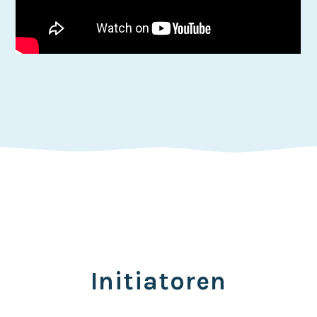
Initiatoren