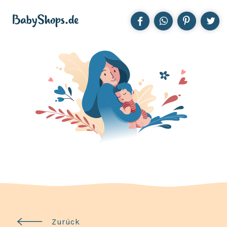
Zurück