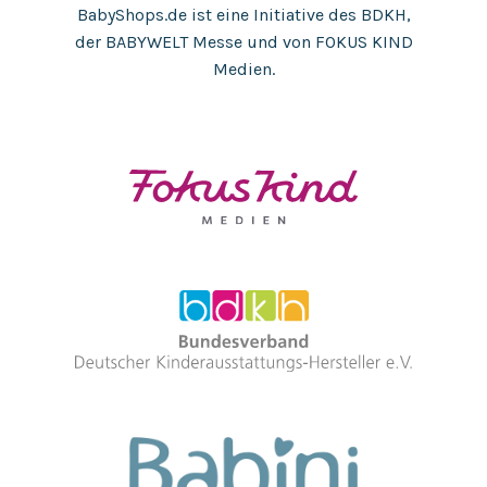
BabyShops.de ist eine Initiative des BDKH,
der BABYWELT Messe und von FOKUS KIND
Medien.