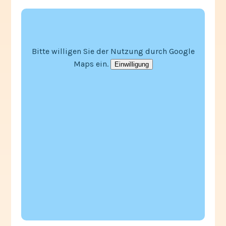
Bitte willigen Sie der Nutzung durch Google
Maps ein.
Einwilligung