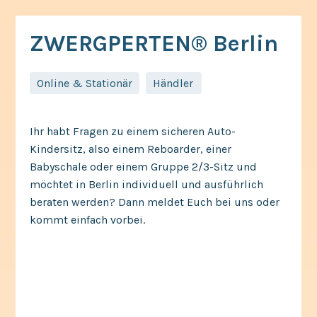
ZWERGPERTEN® Berlin
Online & Stationär
Händler,
Ihr habt Fragen zu einem sicheren Auto-
Kindersitz, also einem Reboarder, einer
Babyschale oder einem Gruppe 2/3-Sitz und
möchtet in Berlin individuell und ausführlich
beraten werden? Dann meldet Euch bei uns oder
kommt einfach vorbei.