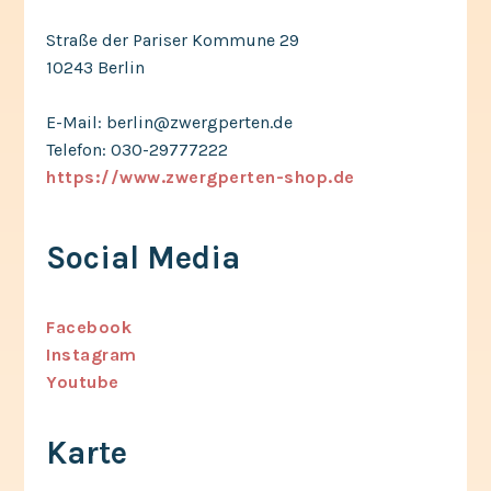
Straße der Pariser Kommune 29
10243 Berlin
E-Mail: berlin@zwergperten.de
Telefon: 030-29777222
https://www.zwergperten-shop.de
Social Media
Facebook
Instagram
Youtube
Karte