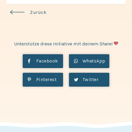
Zurück
Unterstütze diese Initiative mit deinem Share!
Facebook
WhatsApp
Pinterest
Twitter