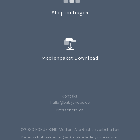
Shop eintragen
Medienpaket Download
Kontakt:
hallo@babyshops.de
Pressebereich
©2020 FOKUS KIND Medien, Alle Rechte vorbehalten
Datenschutzerklärung & Cookie Policy
Impressum