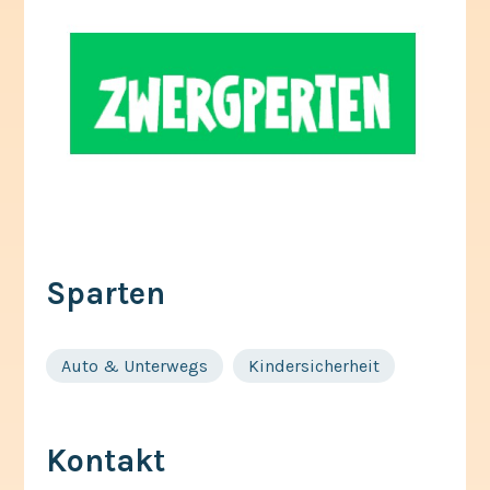
Sparten
Auto & Unterwegs
Kindersicherheit
Kontakt