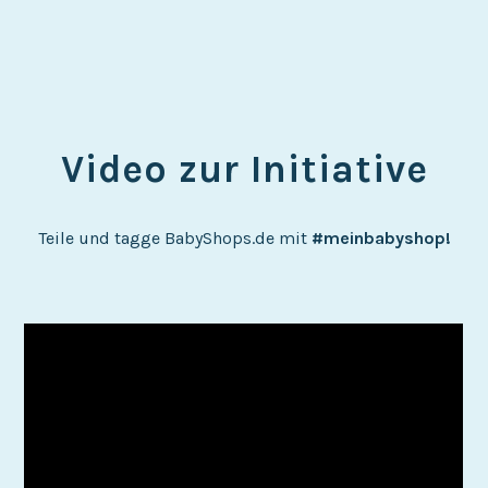
Video zur Initiative
Teile und tagge BabyShops.de mit
#meinbabyshop!