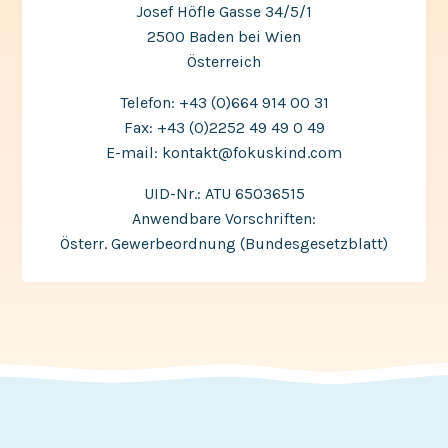
Josef Höfle Gasse 34/5/1
2500 Baden bei Wien
Österreich
Telefon: +43 (0)664 914 00 31
Fax: +43 (0)2252 49 49 0 49
E-mail: kontakt@fokuskind.com
UID-Nr.: ATU 65036515
Anwendbare Vorschriften:
Österr. Gewerbeordnung (Bundesgesetzblatt)