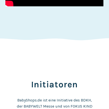
Initiatoren
BabyShops.de ist eine Initiative des BDKH,
der BABYWELT Messe und von FOKUS KIND