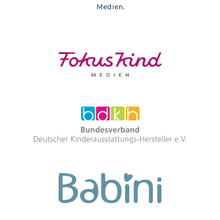
Medien.