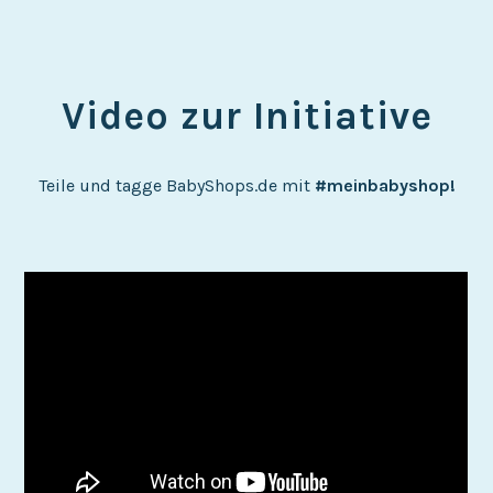
Video zur Initiative
Teile und tagge BabyShops.de mit
#meinbabyshop!