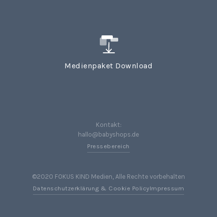
Medienpaket Download
Kontakt:
hallo@babyshops.de
Pressebereich
©2020 FOKUS KIND Medien, Alle Rechte vorbehalten
Datenschutzerklärung & Cookie Policy
Impressum