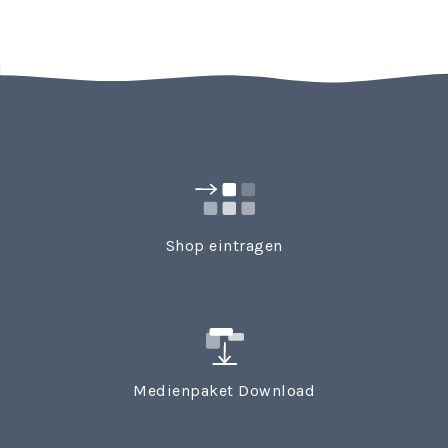
Shop eintragen
Medienpaket Download