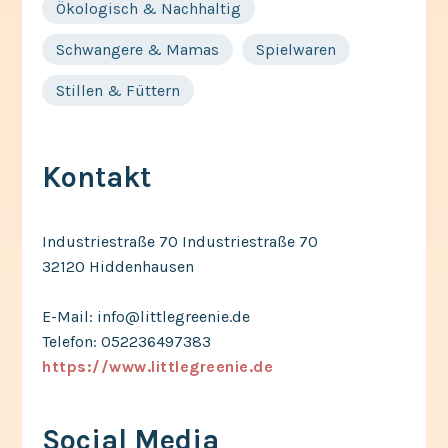
Ökologisch & Nachhaltig
Schwangere & Mamas
Spielwaren
Stillen & Füttern
Kontakt
Industriestraße 70 Industriestraße 70
32120 Hiddenhausen
E-Mail: info@littlegreenie.de
Telefon: 052236497383
https://www.littlegreenie.de
Social Media