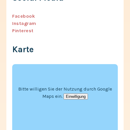
Facebook
Instagram
Pinterest
Karte
Bitte willigen Sie der Nutzung durch Google
Maps ein.
Einwilligung