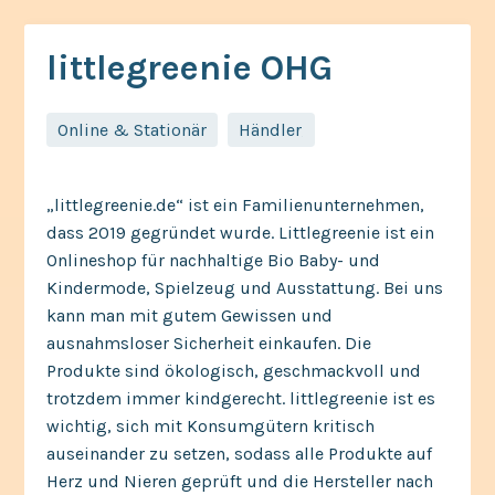
littlegreenie OHG
Online & Stationär
Händler,
„littlegreenie.de“ ist ein Familienunternehmen,
dass 2019 gegründet wurde. Littlegreenie ist ein
Onlineshop für nachhaltige Bio Baby- und
Kindermode, Spielzeug und Ausstattung. Bei uns
kann man mit gutem Gewissen und
ausnahmsloser Sicherheit einkaufen. Die
Produkte sind ökologisch, geschmackvoll und
trotzdem immer kindgerecht. littlegreenie ist es
wichtig, sich mit Konsumgütern kritisch
auseinander zu setzen, sodass alle Produkte auf
Herz und Nieren geprüft und die Hersteller nach