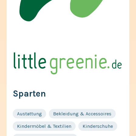
Sparten
Austattung
Bekleidung & Accessoires
Kindermöbel & Textilien
Kinderschuhe