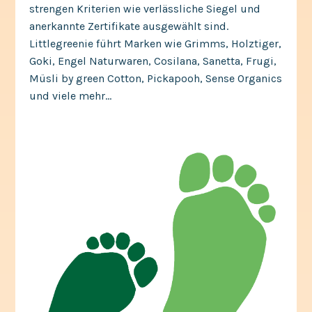
strengen Kriterien wie verlässliche Siegel und
anerkannte Zertifikate ausgewählt sind.
Littlegreenie führt Marken wie Grimms, Holztiger,
Goki, Engel Naturwaren, Cosilana, Sanetta, Frugi,
Müsli by green Cotton, Pickapooh, Sense Organics
und viele mehr...