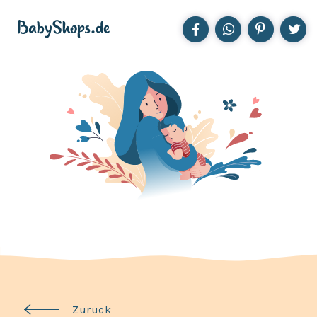
Zurück