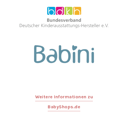
Weitere Informationen zu
BabyShops.de