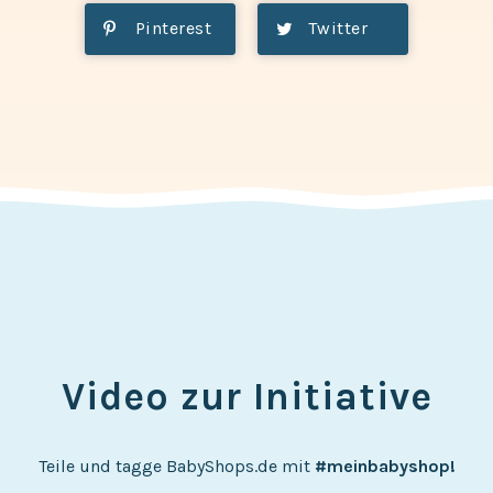
Pinterest
Twitter
Video zur Initiative
Teile und tagge BabyShops.de mit
#meinbabyshop!