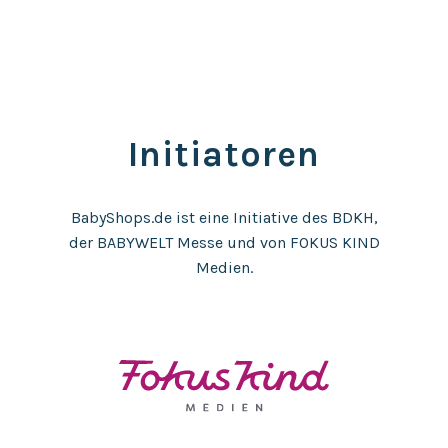
Initiatoren
BabyShops.de ist eine Initiative des BDKH,
der BABYWELT Messe und von FOKUS KIND
Medien.