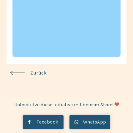
Zurück
Unterstütze diese Initiative mit deinem Share!
Facebook
WhatsApp