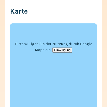
Karte
Bitte willigen Sie der Nutzung durch Google
Maps ein.
Einwilligung