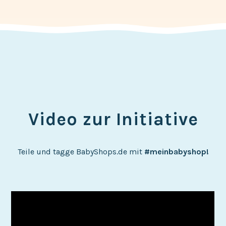
Video zur Initiative
Teile und tagge BabyShops.de mit
#meinbabyshop!