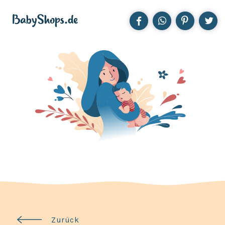
Zurück