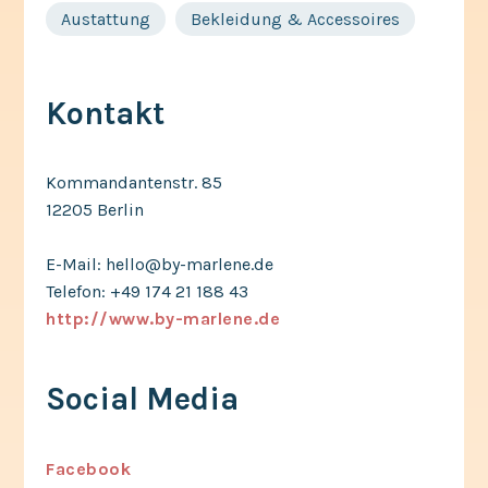
Austattung
Bekleidung & Accessoires
Kontakt
Kommandantenstr. 85
12205 Berlin
E-Mail: hello@by-marlene.de
Telefon: +49 174 21 188 43
http://www.by-marlene.de
Social Media
Facebook