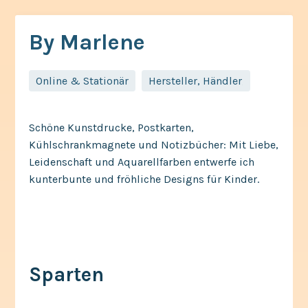
By Marlene
Online & Stationär
Hersteller, Händler,
Schöne Kunstdrucke, Postkarten,
Kühlschrankmagnete und Notizbücher: Mit Liebe,
Leidenschaft und Aquarellfarben entwerfe ich
kunterbunte und fröhliche Designs für Kinder.
Sparten