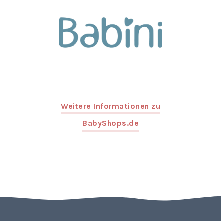
Weitere Informationen zu
BabyShops.de