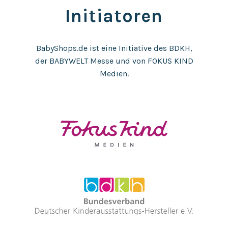
Initiatoren
BabyShops.de ist eine Initiative des BDKH,
der BABYWELT Messe und von FOKUS KIND
Medien.