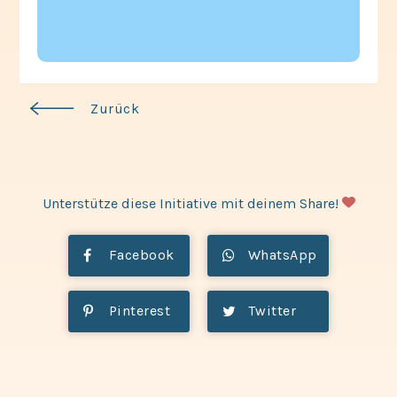
Zurück
Unterstütze diese Initiative mit deinem Share!
Facebook
WhatsApp
Pinterest
Twitter